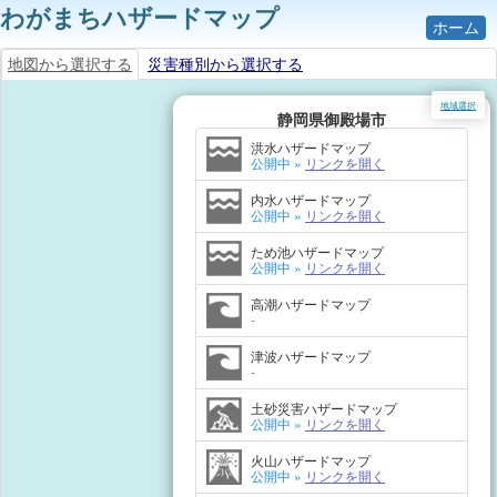
わがまちハザードマップ
ホーム
地図から選択する
災害種別から選択する
×
地域選択
静岡県御殿場市
洪水ハザードマップ
公開中 »
リンクを開く
内水ハザードマップ
公開中 »
リンクを開く
ため池ハザードマップ
公開中 »
リンクを開く
高潮ハザードマップ
-
津波ハザードマップ
-
土砂災害ハザードマップ
公開中 »
リンクを開く
火山ハザードマップ
公開中 »
リンクを開く