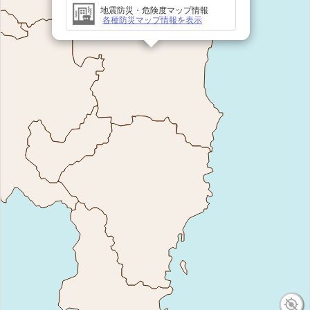
地震防災・危険度マップ情報
各種防災マップ情報を表示