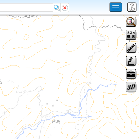
Toggle
navigation