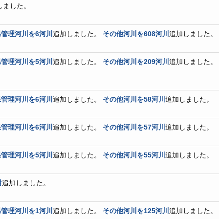
しました。
管理河川を6河川
追加しました。
その他河川を608河川
追加しました。
管理河川を5河川
追加しました。
その他河川を209河川
追加しました。
管理河川を6河川
追加しました。
その他河川を58河川
追加しました。
管理河川を6河川
追加しました。
その他河川を57河川
追加しました。
管理河川を5河川
追加しました。
その他河川を55河川
追加しました。
村
追加しました。
管理河川を1河川
追加しました。
その他河川を125河川
追加しました。