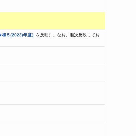
５(2023)年度）
を反映）。なお、順次反映してお