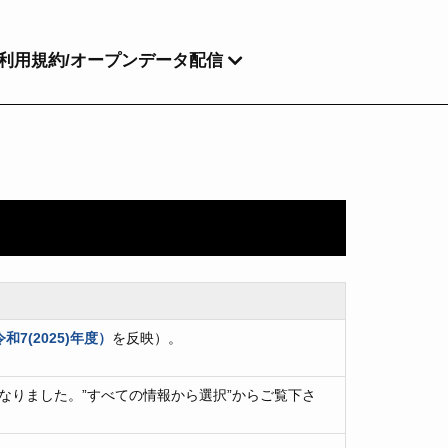
利用規約/オープンデータ配信
7(2025)年度）
を反映）。
なりました。”すべての情報から選択”からご覧下さ