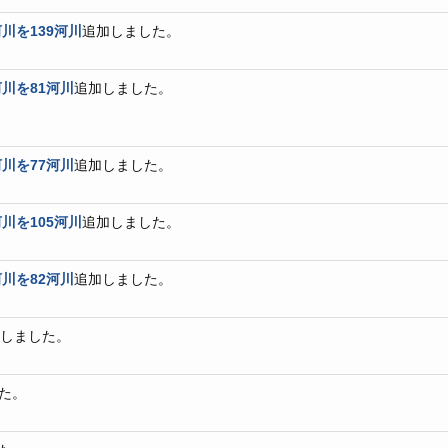
川を139河川
追加しました。
川を81河川
追加しました。
川を77河川
追加しました。
川を105河川
追加しました。
川を82河川
追加しました。
加しました。
た。