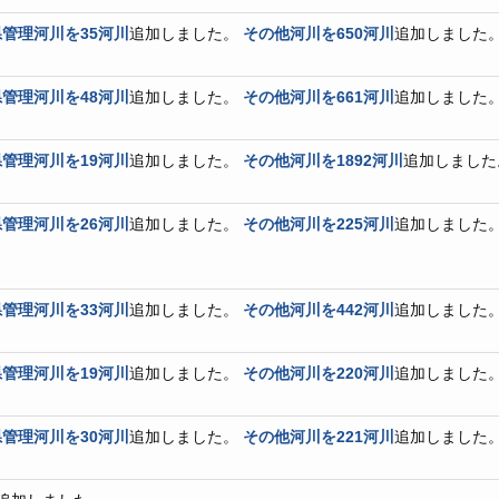
管理河川を35河川
追加しました。
その他河川を650河川
追加しました
管理河川を48河川
追加しました。
その他河川を661河川
追加しました
管理河川を19河川
追加しました。
その他河川を1892河川
追加しました
管理河川を26河川
追加しました。
その他河川を225河川
追加しました
管理河川を33河川
追加しました。
その他河川を442河川
追加しました
管理河川を19河川
追加しました。
その他河川を220河川
追加しました
管理河川を30河川
追加しました。
その他河川を221河川
追加しました